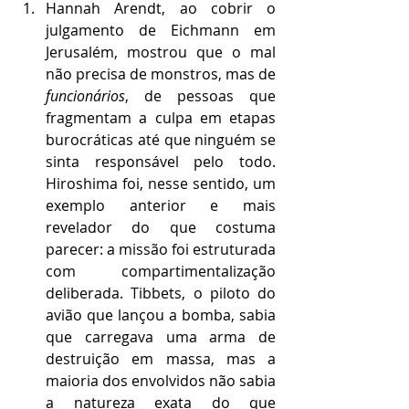
Hannah Arendt, ao cobrir o 
julgamento de Eichmann em 
Jerusalém, mostrou que o mal 
não precisa de monstros, mas de 
funcionários
, de pessoas que 
fragmentam a culpa em etapas 
burocráticas até que ninguém se 
sinta responsável pelo todo. 
Hiroshima foi, nesse sentido, um 
exemplo anterior e mais 
revelador do que costuma 
parecer: a missão foi estruturada 
com compartimentalização 
deliberada. Tibbets, o piloto do 
avião que lançou a bomba, sabia 
que carregava uma arma de 
destruição em massa, mas a 
maioria dos envolvidos não sabia 
a natureza exata do que 