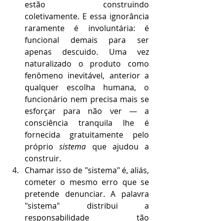
estão construindo 
coletivamente. E essa ignorância 
raramente é involuntária: é 
funcional demais para ser 
apenas descuido. Uma vez 
naturalizado o produto como 
fenômeno inevitável, anterior a 
qualquer escolha humana, o 
funcionário nem precisa mais se 
esforçar para não ver — a 
consciência tranquila lhe é 
fornecida gratuitamente pelo 
próprio 
sistema
 que ajudou a 
construir.
Chamar isso de "sistema" é, aliás, 
cometer o mesmo erro que se 
pretende denunciar. A palavra 
"sistema" distribui a 
responsabilidade tão 