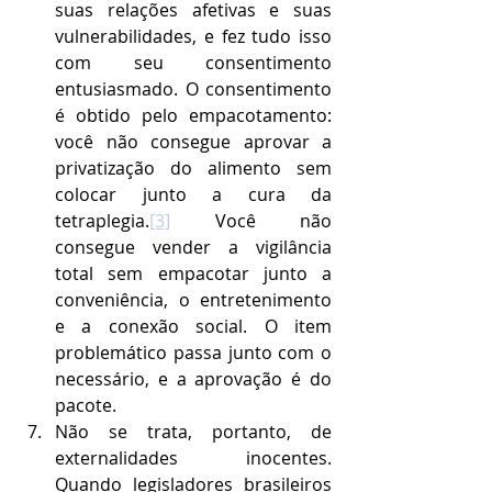
suas relações afetivas e suas 
vulnerabilidades, e fez tudo isso 
com seu consentimento 
entusiasmado. O consentimento 
é obtido pelo empacotamento: 
você não consegue aprovar a 
privatização do alimento sem 
colocar junto a cura da 
tetraplegia.
[3]
 Você não 
consegue vender a vigilância 
total sem empacotar junto a 
conveniência, o entretenimento 
e a conexão social. O item 
problemático passa junto com o 
necessário, e a aprovação é do 
pacote.
Não se trata, portanto, de 
externalidades inocentes. 
Quando legisladores brasileiros 