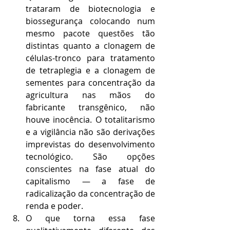
trataram de biotecnologia e 
biossegurança colocando num 
mesmo pacote questões tão 
distintas quanto a clonagem de 
células-tronco para tratamento 
de tetraplegia e a clonagem de 
sementes para concentração da 
agricultura nas mãos do 
fabricante transgênico, não 
houve inocência. O totalitarismo 
e a vigilância não são derivações 
imprevistas do desenvolvimento 
tecnológico. São opções 
conscientes na fase atual do 
capitalismo — a fase de 
radicalização da concentração de 
renda e poder.
O que torna essa fase 