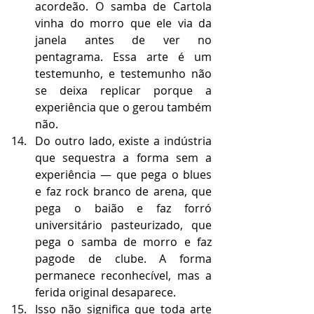
acordeão. O samba de Cartola 
vinha do morro que ele via da 
janela antes de ver no 
pentagrama. Essa arte é um 
testemunho, e testemunho não 
se deixa replicar porque a 
experiência que o gerou também 
não.
Do outro lado, existe a indústria 
que sequestra a forma sem a 
experiência — que pega o blues 
e faz rock branco de arena, que 
pega o baião e faz forró 
universitário pasteurizado, que 
pega o samba de morro e faz 
pagode de clube. A forma 
permanece reconhecível, mas a 
ferida original desaparece.
Isso não significa que toda arte 