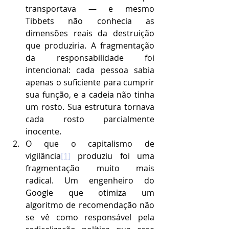
transportava — e mesmo 
Tibbets não conhecia as 
dimensões reais da destruição 
que produziria. A fragmentação 
da responsabilidade foi 
intencional: cada pessoa sabia 
apenas o suficiente para cumprir 
sua função, e a cadeia não tinha 
um rosto. Sua estrutura tornava 
cada rosto parcialmente 
inocente.
O que o capitalismo de 
vigilância
[1]
 produziu foi uma 
fragmentação muito mais 
radical. Um engenheiro do 
Google que otimiza um 
algoritmo de recomendação não 
se vê como responsável pela 