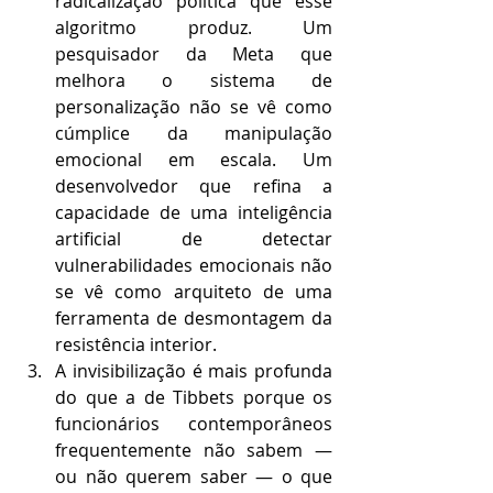
radicalização política que esse 
algoritmo produz. Um 
pesquisador da Meta que 
melhora o sistema de 
personalização não se vê como 
cúmplice da manipulação 
emocional em escala. Um 
desenvolvedor que refina a 
capacidade de uma inteligência 
artificial de detectar 
vulnerabilidades emocionais não 
se vê como arquiteto de uma 
ferramenta de desmontagem da 
resistência interior.
A invisibilização é mais profunda 
do que a de Tibbets porque os 
funcionários contemporâneos 
frequentemente não sabem — 
ou não querem saber — o que 