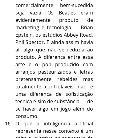
comercialmente bem-sucedida 
seja vazia. Os Beatles eram 
evidentemente produto de 
marketing e tecnologia — Brian 
Epstein, os estúdios Abbey Road, 
Phil Spector. E ainda assim havia 
ali algo que não se reduzia ao 
produto. A diferença entre essa 
arte e o pop produzido com 
arranjos pasteurizados e letras 
pretensamente rebeldes mas 
totalmente controláveis não é 
uma diferença de sofisticação 
técnica e sim de substância — de 
se haver algo em jogo além do 
consumo.
O que a inteligência artificial 
representa nesse contexto é um 