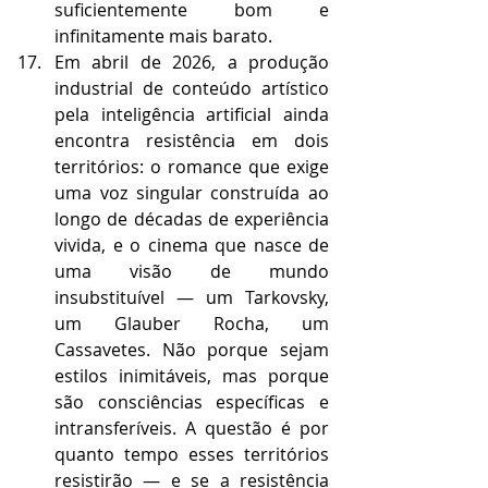
suficientemente bom e 
infinitamente mais barato.
Em abril de 2026, a produção 
industrial de conteúdo artístico 
pela inteligência artificial ainda 
encontra resistência em dois 
territórios: o romance que exige 
uma voz singular construída ao 
longo de décadas de experiência 
vivida, e o cinema que nasce de 
uma visão de mundo 
insubstituível — um Tarkovsky, 
um Glauber Rocha, um 
Cassavetes. Não porque sejam 
estilos inimitáveis, mas porque 
são consciências específicas e 
intransferíveis. A questão é por 
quanto tempo esses territórios 
resistirão — e se a resistência 