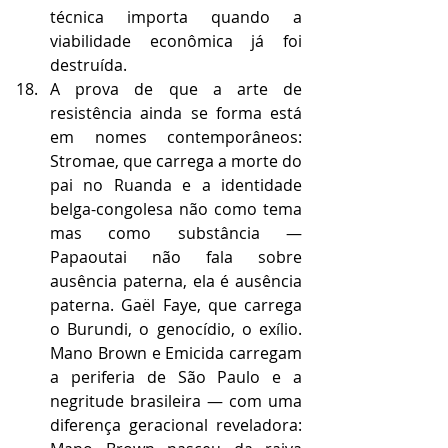
técnica importa quando a 
viabilidade econômica já foi 
destruída.
A prova de que a arte de 
resistência ainda se forma está 
em nomes contemporâneos: 
Stromae, que carrega a morte do 
pai no Ruanda e a identidade 
belga-congolesa não como tema 
mas como substância — 
Papaoutai não fala sobre 
ausência paterna, ela é ausência 
paterna. Gaël Faye, que carrega 
o Burundi, o genocídio, o exílio. 
Mano Brown e Emicida carregam 
a periferia de São Paulo e a 
negritude brasileira — com uma 
diferença geracional reveladora: 