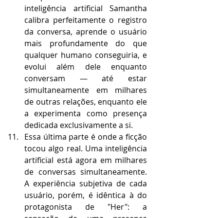
inteligência artificial Samantha 
calibra perfeitamente o registro 
da conversa, aprende o usuário 
mais profundamente do que 
qualquer humano conseguiria, e 
evolui além dele enquanto 
conversam — até estar 
simultaneamente em milhares 
de outras relações, enquanto ele 
a experimenta como presença 
dedicada exclusivamente a si.
Essa última parte é onde a ficção 
tocou algo real. Uma inteligência 
artificial está agora em milhares 
de conversas simultaneamente. 
A experiência subjetiva de cada 
usuário, porém, é idêntica à do 
protagonista de "Her": a 