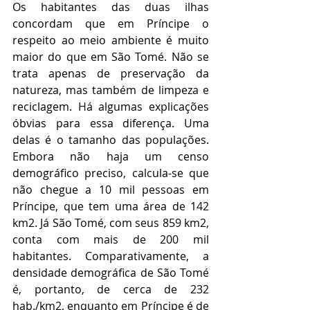
Os habitantes das duas ilhas 
concordam que em Príncipe o 
respeito ao meio ambiente é muito 
maior do que em São Tomé. Não se 
trata apenas de preservação da 
natureza, mas também de limpeza e 
reciclagem. Há algumas explicações 
óbvias para essa diferença. Uma 
delas é o tamanho das populações. 
Embora não haja um censo 
demográfico preciso, calcula-se que 
não chegue a 10 mil pessoas em 
Príncipe, que tem uma área de 142 
km2. Já São Tomé, com seus 859 km2, 
conta com mais de 200 mil 
habitantes. Comparativamente, a 
densidade demográfica de São Tomé 
é, portanto, de cerca de 232 
hab./km2, enquanto em Príncipe é de 