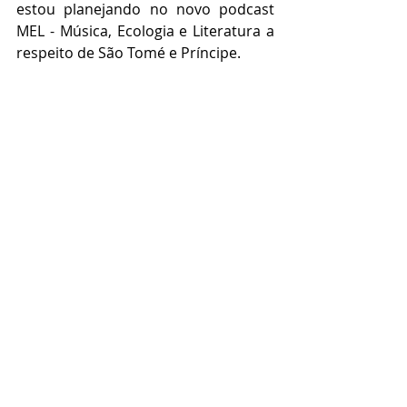
estou planejando no novo podcast 
MEL - Música, Ecologia e Literatura a 
respeito de São Tomé e Príncipe.