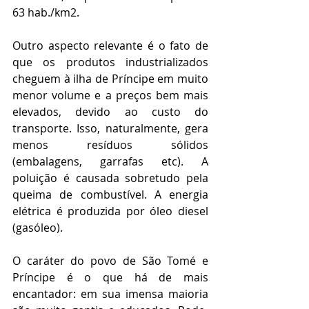
63 hab./km2.
Outro aspecto relevante é o fato de 
que os produtos industrializados 
cheguem à ilha de Príncipe em muito 
menor volume e a preços bem mais 
elevados, devido ao custo do 
transporte. Isso, naturalmente, gera 
menos resíduos sólidos 
(embalagens, garrafas etc). A 
poluição é causada sobretudo pela 
queima de combustível. A energia 
elétrica é produzida por óleo diesel 
(gasóleo). 
O caráter do povo de São Tomé e 
Príncipe é o que há de mais 
encantador: em sua imensa maioria 