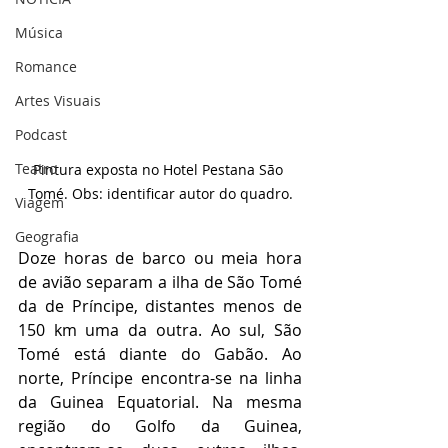
Música
Romance
Artes Visuais
Podcast
Teatro
Pintura exposta no Hotel Pestana São 
Tomé. Obs: identificar autor do quadro.
Viagem
Geografia
Doze horas de barco ou meia hora 
de avião separam a ilha de São Tomé 
da de Príncipe, distantes menos de 
150 km uma da outra. Ao sul, São 
Tomé está diante do Gabão. Ao 
norte, Príncipe encontra-se na linha 
da Guinea Equatorial. Na mesma 
região do Golfo da Guinea, 