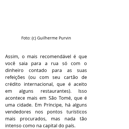
Foto: (c) Guilherme Purvin
Assim, o mais recomendável é que 
você saia para a rua só com o 
dinheiro contado para as suas 
refeições (ou com seu cartão de 
crédito internacional, que é aceito 
em alguns restaurantes). Isso 
acontece mais em São Tomé, que é 
uma cidade. Em Príncipe, há alguns 
vendedores nos pontos turísticos 
mais procurados, mas nada tão 
intenso como na capital do país.