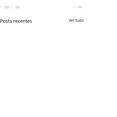
Posts recentes
Ver tudo