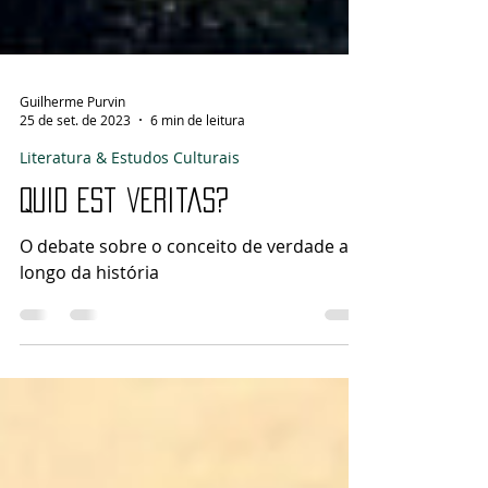
Guilherme Purvin
25 de set. de 2023
6 min de leitura
Literatura & Estudos Culturais
Quid est veritas?
O debate sobre o conceito de verdade ao
longo da história