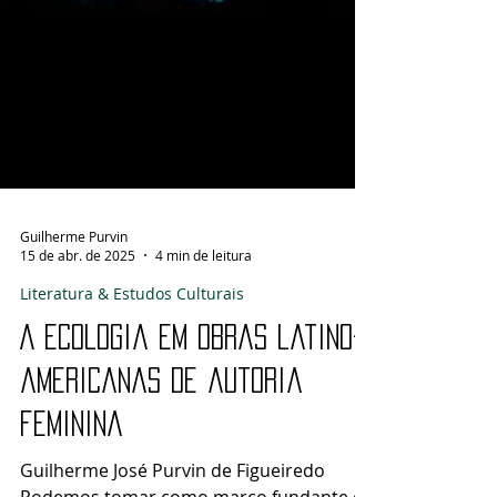
Guilherme Purvin
15 de abr. de 2025
4 min de leitura
Literatura & Estudos Culturais
A ecologia em obras latino-
americanas de autoria
feminina