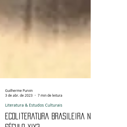
Guilherme Purvin
3 de abr. de 2023
7 min de leitura
Literatura & Estudos Culturais